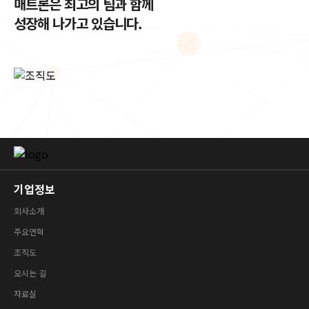
매트론은 최고의 팀과 함께
성장해 나가고 있습니다.
기업정보
회사소개
주요연혁
조직도
오시는 길
자료실